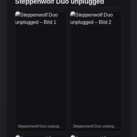
Steppenwolf Duo unplugged
Steppenwolf Duo unplugged
Steppenwolf Duo unplugged