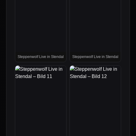
Steppenwolf Live in Stendal
Steppenwolf Live in Stendal