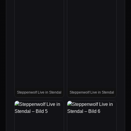
Steppenwolf Live in Stendal
Steppenwolf Live in Stendal