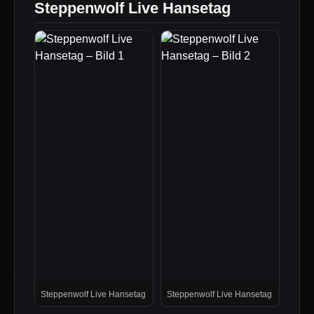
Steppenwolf Live Hansetag
Steppenwolf Live Hansetag
Steppenwolf Live Hansetag