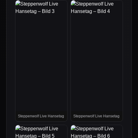
Steppenwolf Live Hansetag
Steppenwolf Live Hansetag