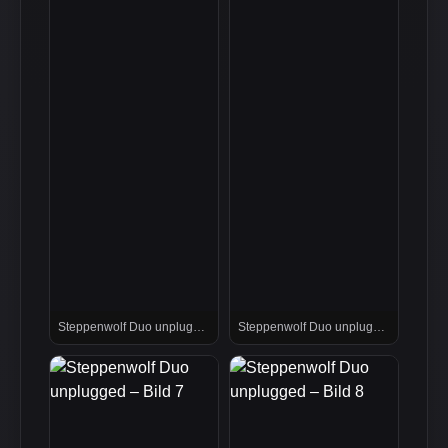
Steppenwolf Duo unplugged
Steppenwolf Duo unplugged