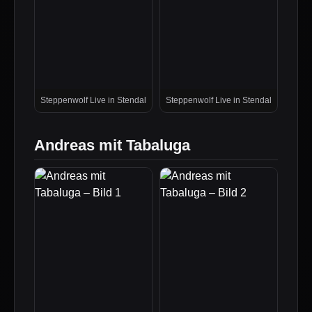
Steppenwolf Live in Stendal
Steppenwolf Live in Stendal
Andreas mit Tabaluga