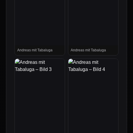
Andreas mit Tabaluga
Andreas mit Tabaluga