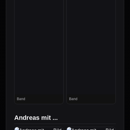
Band
Band
Andreas mit ...