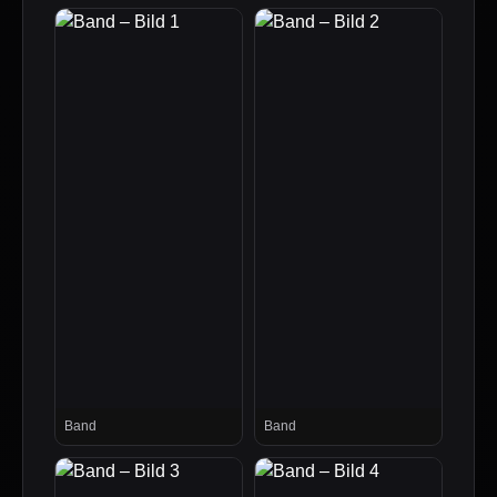
Band
Band