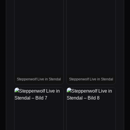
Steppenwolf Live in Stendal
Steppenwolf Live in Stendal