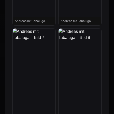
Andreas mit Tabaluga
Andreas mit Tabaluga