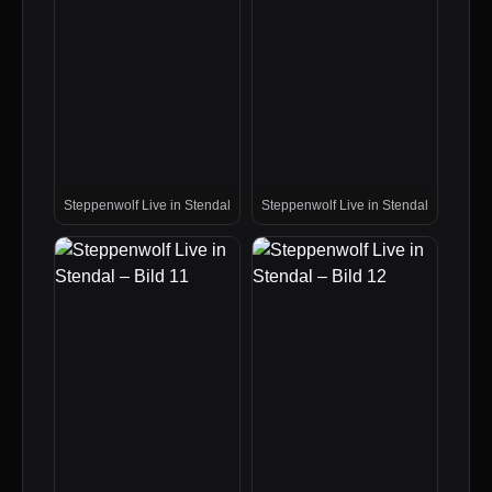
Steppenwolf Live in Stendal
Steppenwolf Live in Stendal