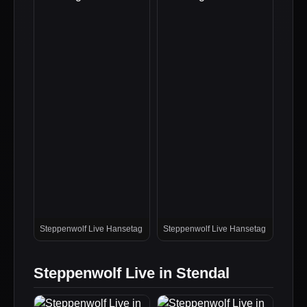
Steppenwolf Live Hansetag
Steppenwolf Live Hansetag
Steppenwolf Live in Stendal