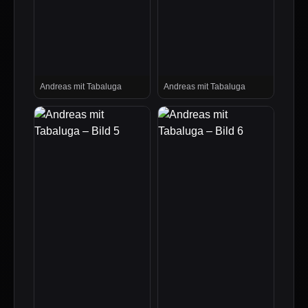
Andreas mit Tabaluga
Andreas mit Tabaluga