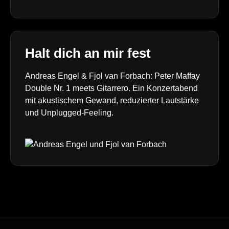
Halt dich an mir fest
Andreas Engel & Fjol van Forbach: Peter Maffay
Double Nr. 1 meets Gitarrero. Ein Konzertabend
mit akustischem Gewand, reduzierter Lautstärke
und Unplugged-Feeling.