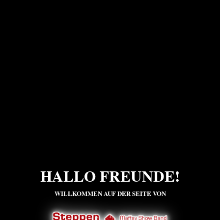
HALLO FREUNDE!
WILLKOMMEN AUF DER SEITE VON