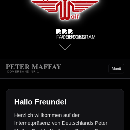
PETER MAFFAY
Menü
COVERBAND NR.1
Hallo Freunde!
Herzlich willkommen auf der
Internetpräsenz von Deutschlands Peter