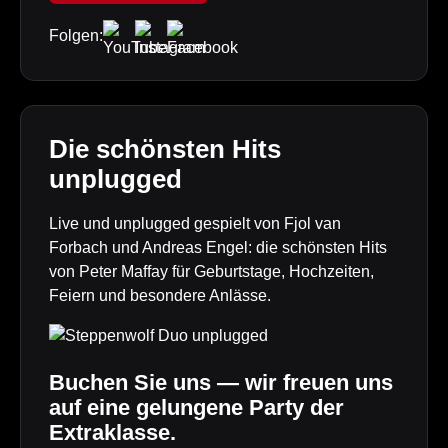
Folgen:
Die schönsten Hits
unplugged
Live und unplugged gespielt von Fjol van
Forbach und Andreas Engel: die schönsten Hits
von Peter Maffay für Geburtstage, Hochzeiten,
Feiern und besondere Anlässe.
Buchen Sie uns — wir freuen uns
auf eine gelungene Party der
Extraklasse.