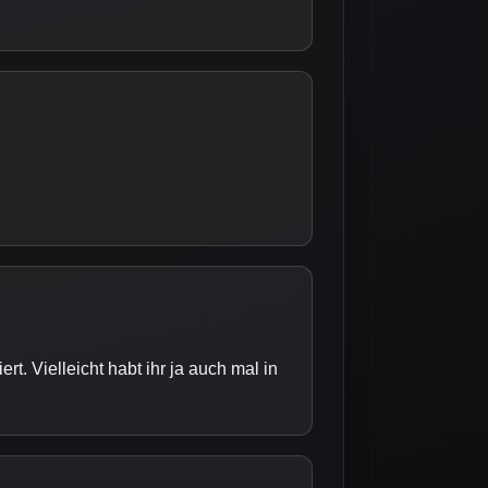
rt. Vielleicht habt ihr ja auch mal in