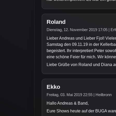
Roland
Dienstag, 12. November 2019 17:05 | Erf
Lieber Andreas und Lieber Fjol! Viel
Samstag den 09.11.19 in der Kellerba
begeistert. Ihr interpretiert Peter so
eine schöne Feier für mich. Wir könn
Liebe Grüße von Roland und Diana au
Ekko
Freitag, 03. Mai 2019 22:55 | Heilbronn
Hallo Andreas & Band,
Eure Shows heute auf der BUGA ware