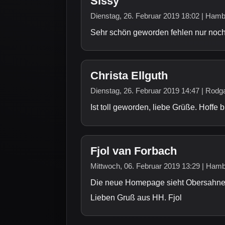
Sissy
Dienstag, 26. Februar 2019 18:02 | Ham
Sehr schön geworden fehlen nur noch
Christa Ellguth
Dienstag, 26. Februar 2019 14:47 | Rodg
Ist toll geworden, liebe Grüße. Hoffe b
Fjol van Forbach
Mittwoch, 06. Februar 2019 13:29 | Ham
Die neue Homepage sieht Obersahne 
Lieben Gruß aus HH. Fjol