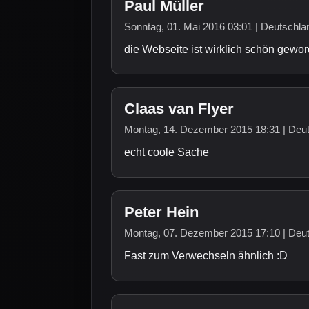
Paul Müller
Sonntag, 01. Mai 2016 03:01 | Deutschla
die Webseite ist wirklich schön gewor
Claas van Flyer
Montag, 14. Dezember 2015 18:31 | Deu
echt coole Sache
Peter Hein
Montag, 07. Dezember 2015 17:10 | Deu
Fast zum Verwechseln ähnlich :D