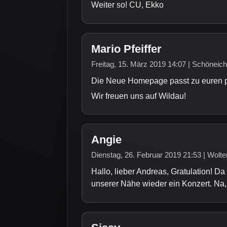
Weiter so! CU, Ekko
Mario Pfeiffer
Freitag, 15. März 2019 14:07 | Schöneic
Die Neue Homepage passt zu euren pro
Wir freuen uns auf Wildau!
Angie
Dienstag, 26. Februar 2019 21:53 | Wolte
Hallo, lieber Andreas, Gratulation! Da 
unserer Nähe wieder ein Konzert. Na, 