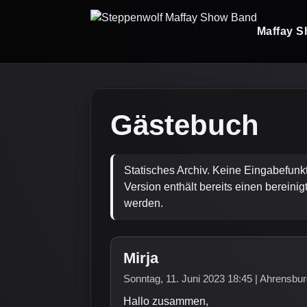
Maffay S
Gästebuch
Statisches Archiv. Keine Eingabefunk
Version enthält bereits einen berein
werden.
Mirja
Sonntag, 11. Juni 2023 18:45 | Ahrensbu
Hallo zusammen,