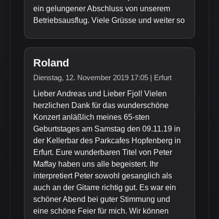
ein gelungener Abschluss von unserem
Betriebsausflug. Viele Grüsse und weiter so
Roland
Dienstag, 12. November 2019 17:05 | Erfurt
Lieber Andreas und Lieber Fjol! Vielen
herzlichen Dank für das wunderschöne
Konzert anläßlich meines 65-sten
Geburtstages am Samstag den 09.11.19 in
der Kellerbar des Parkcafes Hopfenberg in
Erfurt. Eure wunderbaren Titel von Peter
Maffay haben uns alle begeistert. Ihr
interpretiert Peter sowohl gesanglich als
auch an der Gitarre richtig gut. Es war ein
schöner Abend bei guter Stimmung und
eine schöne Feier für mich. Wir können