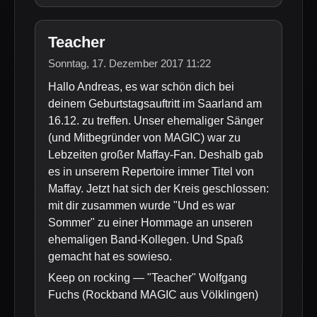
Teacher
Sonntag, 17. Dezember 2017 11:22
Hallo Andreas, es war schön dich bei
deinem Geburtstagsauftritt im Saarland am
16.12. zu treffen. Unser ehemaliger Sänger
(und Mitbegründer von MAGIC) war zu
Lebzeiten großer Maffay-Fan. Deshalb gab
es in unserem Repertoire immer Titel von
Maffay. Jetzt hat sich der Kreis geschlossen:
mit dir zusammen wurde "Und es war
Sommer" zu einer Hommage an unseren
ehemaligen Band-Kollegen. Und Spaß
gemacht hat es sowieso.
Keep on rocking — "Teacher" Wolfgang
Fuchs (Rockband MAGIC aus Völklingen)