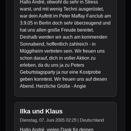
Hallo Andrè, obwohl du sehr in Stress
warst, und mit wenig Techni ausgerüstet,
war dein Auftritt im Peter Maffay Fanclub am
3.9.05 in Berlin doch sehr überzeugend und
hat uns allen große Freude bereitet.
Deshalb werden wir auch am kommenden
Sonnabend, hoffentlich zahlreich - in
Mügglheim vertreten sein. Wir freuen uns
schon darauf, dich in voller Aktion zu
erleben, da du uns ja zu Peters
Geburtstagsparty ja nur eine Kostprobe
geben konntest. Wir freuen uns auf diesen
Abend. Herzliche Grüße - Angie
Ilka und Klaus
Dienstag, 07. Juni 2005 02:29 | Deutschland
Hallo Andrè, vielen Dank für deinen