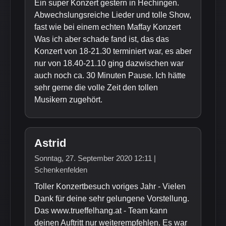
Ein super Konzert gestern in Hechingen.
Abwechslungsreiche Lieder und tolle Show,
fast wie bei einem echten Maffay Konzert
Was ich aber schade fand ist, das das
Konzert von 18-21.30 terminiert war, es aber
nur von 18.40-21.10 ging dazwischen war
auch noch ca. 30 Minuten Pause. Ich hätte
sehr gerne die volle Zeit den tollen
Musikern zugehört.
Astrid
Sonntag, 27. September 2020 12:11 |
Schenkenfelden
Toller Konzertbesuch voriges Jahr - Vielen
Dank für deine sehr gelungene Vorstellung.
Das www.trueffelhang.at - Team kann
deinen Auftritt nur weiterempfehlen. Es war