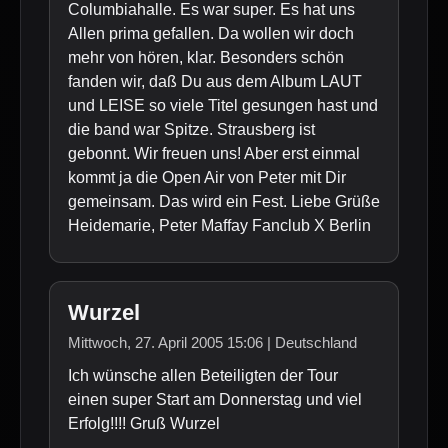
Columbiahalle. Es war super. Es hat uns
Allen prima gefallen. Da wollen wir doch
mehr von hören, klar. Besonders schön
fanden wir, daß Du aus dem Album LAUT
und LEISE so viele Titel gesungen hast und
die band war Spitze. Strausberg ist
gebonnt. Wir freuen uns! Aber erst einmal
kommt ja die Open Air von Peter mit Dir
gemeinsam. Das wird ein Fest. Liebe Grüße
Heidemarie, Peter Maffay Fanclub X Berlin
Wurzel
Mittwoch, 27. April 2005 15:06 | Deutschland
Ich wünsche allen Beteiligten der Tour
einen super Start am Donnerstag und viel
Erfolg!!!! Gruß Wurzel