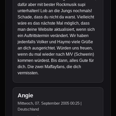
dafür aber mit bester Rockmusik supi
unterhalten! Lob an die Jungs nochmals!
Schade, dass du nicht da warst. Vielleicht
wäre es das nächste Mal möglich, dass
man deine Website aktualisiert, wenn sich
ein Auftrittstermin verändert. Wir haben
jedenfalls Volker und Haymo viele Grüße
an dich ausgerichtet. Würden uns freuen,
wenn du mal wieder nach M/V (Schwerin)
kommen würdest. Bis dann, alles Gute für
dich. Die zwei Maffayfans, die dich
vermissten.
Angie
Mittwoch, 07. September 2005 00:25 |
Deutschland