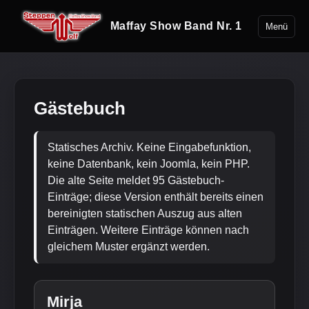
Maffay Show Band Nr. 1
Menü
Gästebuch
Statisches Archiv. Keine Eingabefunktion,
keine Datenbank, kein Joomla, kein PHP.
Die alte Seite meldet 95 Gästebuch-
Einträge; diese Version enthält bereits einen
bereinigten statischen Auszug aus alten
Einträgen. Weitere Einträge können nach
gleichem Muster ergänzt werden.
Mirja