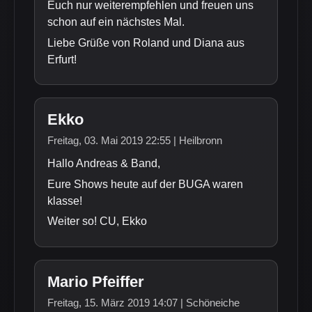
Euch nur weiterempfehlen und freuen uns
schon auf ein nächstes Mal.
Liebe Grüße von Roland und Diana aus
Erfurt!
Ekko
Freitag, 03. Mai 2019 22:55 | Heilbronn
Hallo Andreas & Band,
Eure Shows heute auf der BUGA waren
klasse!
Weiter so! CU, Ekko
Mario Pfeiffer
Freitag, 15. März 2019 14:07 | Schöneiche