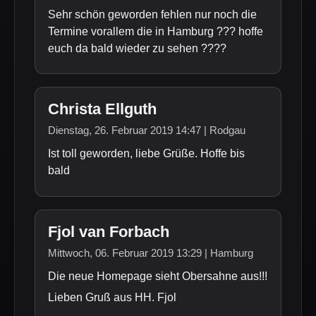
Sehr schön geworden fehlen nur noch die
Termine vorallem die in Hamburg ??? hoffe
euch da bald wieder zu sehen ????
Christa Ellguth
Dienstag, 26. Februar 2019 14:47 | Rodgau
Ist toll geworden, liebe Grüße. Hoffe bis
bald
Fjol van Forbach
Mittwoch, 06. Februar 2019 13:29 | Hamburg
Die neue Homepage sieht Obersahne aus!!!
Lieben Gruß aus HH. Fjol