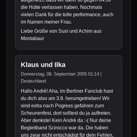
die Hütte verlassen haben. Nochmals
vielen Dank für die tolle performance, auch
im Namen meiner Frau.
Liebe Grüße von Susi und Achim aus
Montabaur
Klaus und Ilka
Donnerstag, 08. September 2005 01:14 |
Deutschland
Hallo Andrè! Aha, im Berliner Fanclub hast
du dich also am 3.9. herumgetrieben! Wir
sind extra nach Pogress gefahren zum
Scheunenfest, dort solltest du ja auftreten.
Aber denkste! Kein Andrè da :-( Nur deine
Begleitband Scirocco war da. Die haben
uns zwar nicht entschädigt für dein Fehlen,