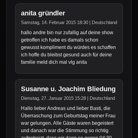
anita gründler
Samstag, 14. Februar 2015 18:30 | Deutschland
hallo andre bin nur zufallig auf deine show
getroffen ich habe es damals schon
gewusst kompliment du würdes es schaffen
ich hoffe du bleibst gesund auch für deine
familie meld dich mal vlg anita
Susanne u. Joachim Bliedung
Dienstag, 27. Januar 2015 15:28 | Deutschland
Hallo lieber Andreas und lieber Basti, die
Überraschung zum Geburtstag meiner Frau
war gelungen. Alle Gäste waren begeistert
und danach war die Stimmung so richtig
aufgeheizt, dass wir dann so gegen 04:30