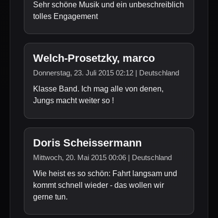
Sehr schöne Musik und ein unbeschreiblich
tolles Engagement
Welch-Prosetzky, marco
Donnerstag, 23. Juli 2015 02:12 | Deutschland
Klasse Band. Ich mag alle von denen,
Jungs macht weiter so !
Doris Scheissermann
Mittwoch, 20. Mai 2015 00:06 | Deutschland
Wie heist es so schön: Fahrt langsam und
kommt schnell wieder - das wollen wir
gerne tun.