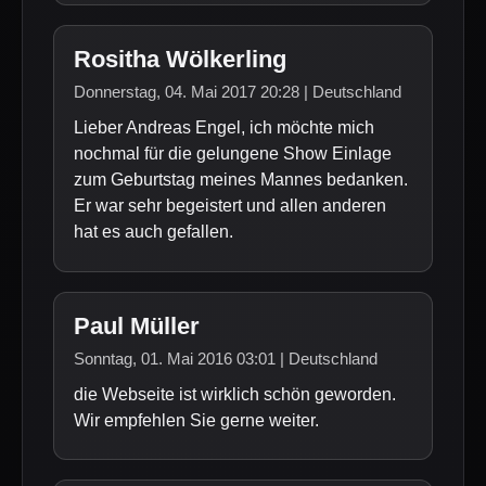
Rositha Wölkerling
Donnerstag, 04. Mai 2017 20:28 | Deutschland
Lieber Andreas Engel, ich möchte mich
nochmal für die gelungene Show Einlage
zum Geburtstag meines Mannes bedanken.
Er war sehr begeistert und allen anderen
hat es auch gefallen.
Paul Müller
Sonntag, 01. Mai 2016 03:01 | Deutschland
die Webseite ist wirklich schön geworden.
Wir empfehlen Sie gerne weiter.