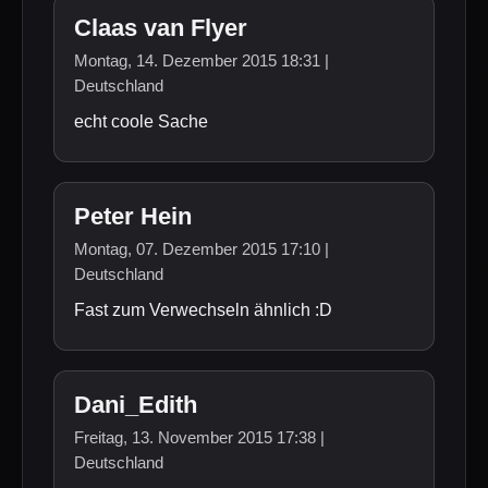
Claas van Flyer
Montag, 14. Dezember 2015 18:31 |
Deutschland
echt coole Sache
Peter Hein
Montag, 07. Dezember 2015 17:10 |
Deutschland
Fast zum Verwechseln ähnlich :D
Dani_Edith
Freitag, 13. November 2015 17:38 |
Deutschland