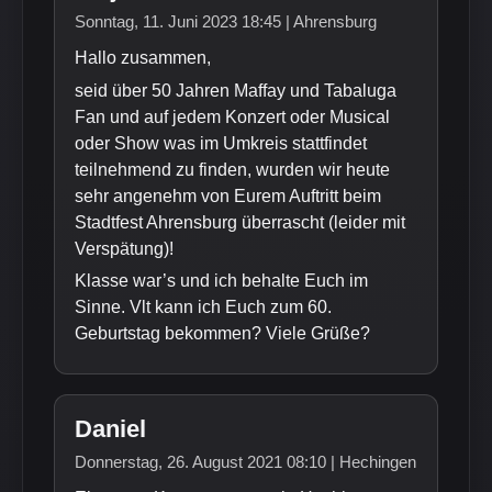
Sonntag, 11. Juni 2023 18:45 | Ahrensburg
Hallo zusammen,
seid über 50 Jahren Maffay und Tabaluga
Fan und auf jedem Konzert oder Musical
oder Show was im Umkreis stattfindet
teilnehmend zu finden, wurden wir heute
sehr angenehm von Eurem Auftritt beim
Stadtfest Ahrensburg überrascht (leider mit
Verspätung)!
Klasse war’s und ich behalte Euch im
Sinne. Vlt kann ich Euch zum 60.
Geburtstag bekommen? Viele Grüße?
Daniel
Donnerstag, 26. August 2021 08:10 | Hechingen