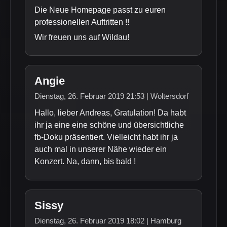
Die Neue Homepage passt zu euren
professionellen Auftritten !!
Wir freuen uns auf Wildau!
Angie
Dienstag, 26. Februar 2019 21:53 | Woltersdorf
Hallo, lieber Andreas, Gratulation! Da habt
ihr ja eine eine schöne und übersichtliche
fb-Doku präsentiert. Vielleicht habt ihr ja
auch mal in unserer Nähe wieder ein
Konzert. Na, dann, bis bald !
Sissy
Dienstag, 26. Februar 2019 18:02 | Hamburg