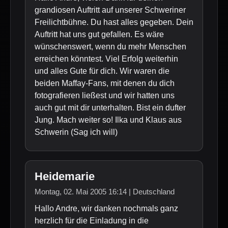
grandiosen Auftritt auf unserer Schweriner
Freilichtbühne. Du hast alles gegeben. Dein
Auftritt hat uns gut gefallen. Es wäre
wünschenswert, wenn du mehr Menschen
erreichen könntest. Viel Erfolg weiterhin
und alles Gute für dich. Wir waren die
beiden Maffay-Fans, mit denen du dich
fotografieren ließest und wir hatten uns
auch gut mit dir unterhalten. Bist ein dufter
Jung. Mach weiter so! Ilka und Klaus aus
Schwerin (Sag ich will)
Heidemarie
Montag, 02. Mai 2005 16:14 | Deutschland
Hallo Andre, wir danken nochmals ganz
herzlich für die Einladung in die